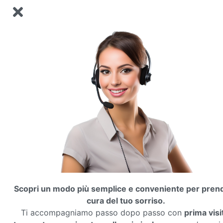
Scopri un modo più semplice e conveniente per prend
cura del tuo sorriso.
Ti accompagniamo passo dopo passo con
prima visi