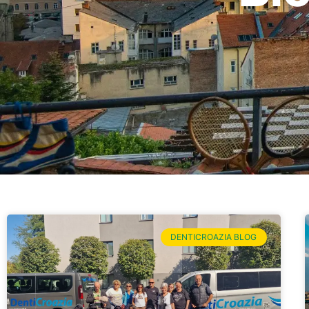
DENTICROAZIA BLOG