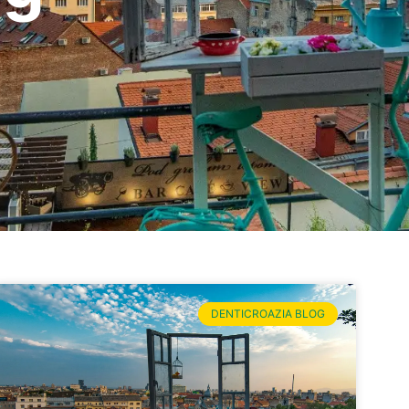
DENTICROAZIA BLOG