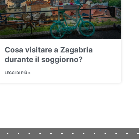
Cosa visitare a Zagabria
durante il soggiorno?
LEGGI DI PIÙ »