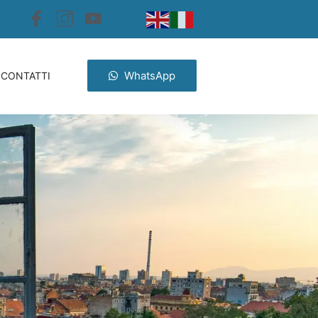
WhatsApp
CONTATTI