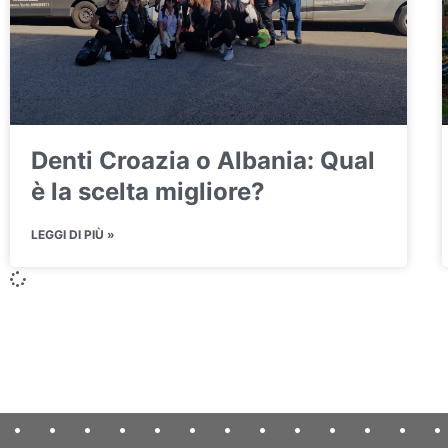
Denti Croazia o Albania: Qual
è la scelta migliore?
LEGGI DI PIÙ »