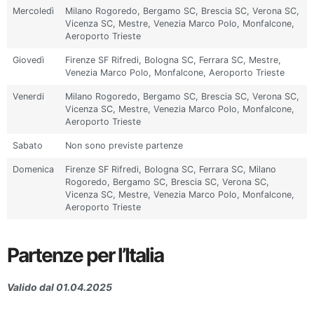
Mercoledì
Milano Rogoredo, Bergamo SC, Brescia SC, Verona SC,
Vicenza SC, Mestre, Venezia Marco Polo, Monfalcone,
Aeroporto Trieste
Giovedì
Firenze SF Rifredi, Bologna SC, Ferrara SC, Mestre,
Venezia Marco Polo, Monfalcone, Aeroporto Trieste
Venerdi
Milano Rogoredo, Bergamo SC, Brescia SC, Verona SC,
Vicenza SC, Mestre, Venezia Marco Polo, Monfalcone,
Aeroporto Trieste
Sabato
Non sono previste partenze
Domenica
Firenze SF Rifredi, Bologna SC, Ferrara SC, Milano
Rogoredo, Bergamo SC, Brescia SC, Verona SC,
Vicenza SC, Mestre, Venezia Marco Polo, Monfalcone,
Aeroporto Trieste
Partenze per l’Italia
Valido dal 01.04.2025