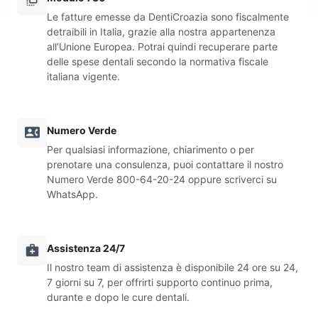
Le fatture emesse da DentiCroazia sono fiscalmente
detraibili in Italia, grazie alla nostra appartenenza
all’Unione Europea. Potrai quindi recuperare parte
delle spese dentali secondo la normativa fiscale
italiana vigente.
Numero Verde
Per qualsiasi informazione, chiarimento o per
prenotare una consulenza, puoi contattare il nostro
Numero Verde 800-64-20-24 oppure scriverci su
WhatsApp.
Assistenza 24/7
Il nostro team di assistenza è disponibile 24 ore su 24,
7 giorni su 7, per offrirti supporto continuo prima,
durante e dopo le cure dentali.