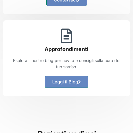
Approfondimenti
Esplora il nostro blog per novità e consigli sulla cura del
tuo sorriso.
Leggi il Blog