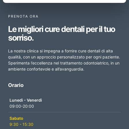
PRENOTA ORA
Le migliori cure dentali per il tuo
sorriso.
La nostra clinica si impegna a fornire cure dentali di alta
qualità, con un approccio personalizzato per ogni paziente.
Sperimenta l’eccellenza nel trattamento odontoiatrico, in un
ambiente confortevole e all’avanguardia.
Orario
Lunedì - Venerdì
09:00-20:00
Sabato
9:30 - 15:30