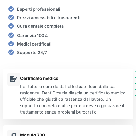
Esperti professionali
Prezzi accessibili e trasparenti
Cura dentale completa
Garanzia 100%
Medici certificati
Supporto 24/7
Certificato medico
Per tutte le cure dentali effettuate fuori dalla tua
residenza, DentiCroazia rilascia un certificato medico
ufficiale che giustifica l’assenza dal lavoro. Un
supporto concreto e utile per chi deve organizzare il
trattamento senza problemi burocratici.
Modulo 730