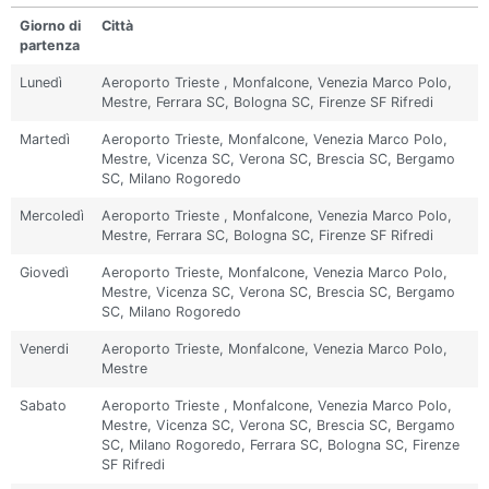
Giorno di
Città
partenza
Lunedì
Aeroporto Trieste , Monfalcone, Venezia Marco Polo,
Mestre, Ferrara SC, Bologna SC, Firenze SF Rifredi
Martedì
Aeroporto Trieste, Monfalcone, Venezia Marco Polo,
Mestre, Vicenza SC, Verona SC, Brescia SC, Bergamo
SC, Milano Rogoredo
Mercoledì
Aeroporto Trieste , Monfalcone, Venezia Marco Polo,
Mestre, Ferrara SC, Bologna SC, Firenze SF Rifredi
Giovedì
Aeroporto Trieste, Monfalcone, Venezia Marco Polo,
Mestre, Vicenza SC, Verona SC, Brescia SC, Bergamo
SC, Milano Rogoredo
Venerdi
Aeroporto Trieste, Monfalcone, Venezia Marco Polo,
Mestre
Sabato
Aeroporto Trieste , Monfalcone, Venezia Marco Polo,
Mestre, Vicenza SC, Verona SC, Brescia SC, Bergamo
SC, Milano Rogoredo, Ferrara SC, Bologna SC, Firenze
SF Rifredi