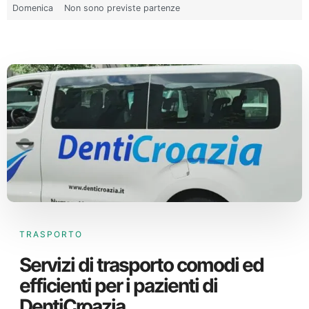
Domenica
Non sono previste partenze
TRASPORTO
Servizi di trasporto comodi ed
efficienti per i pazienti di
DentiCroazia