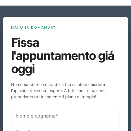
HAI UNA DOMANDA?
Fissa
l'appuntamento giá
oggi
Non rimandare la cura della tua salute e chiedete
l’opinione dei nostri esperti. A tutti i nostri pazienti
prepariamo gratuitamente il piano di terapia!