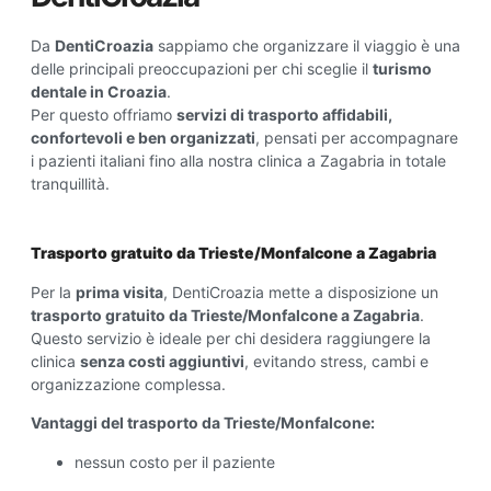
Da
DentiCroazia
sappiamo che organizzare il viaggio è una
delle principali preoccupazioni per chi sceglie il
turismo
dentale in Croazia
.
Per questo offriamo
servizi di trasporto affidabili,
confortevoli e ben organizzati
, pensati per accompagnare
i pazienti italiani fino alla nostra clinica a
Zagabria
in totale
tranquillità.
Trasporto gratuito da Trieste/Monfalcone a Zagabria
Per la
prima visita
, DentiCroazia mette a disposizione un
trasporto gratuito da Trieste/Monfalcone a Zagabria
.
Questo servizio è ideale per chi desidera raggiungere la
clinica
senza costi aggiuntivi
, evitando stress, cambi e
organizzazione complessa.
Vantaggi del trasporto da Trieste/Monfalcone:
nessun costo per il paziente