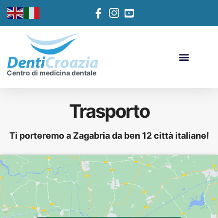
Centro di medicina dentale
Trasporto
Ti porteremo a Zagabria da ben 12 città italiane!