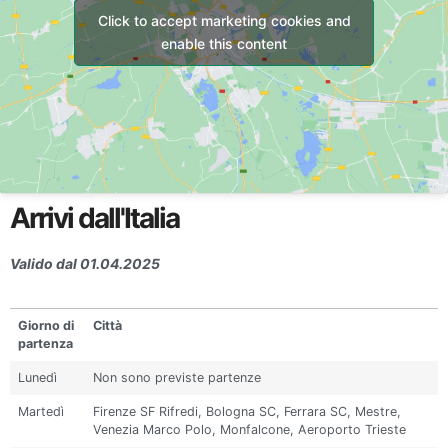
Click to accept marketing cookies and
enable this content
Arrivi dall'Italia
Valido dal 01.04.2025
Giorno di
Città
partenza
Lunedì
Non sono previste partenze
Martedì
Firenze SF Rifredi, Bologna SC, Ferrara SC, Mestre,
Venezia Marco Polo, Monfalcone, Aeroporto Trieste