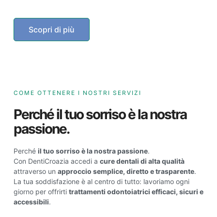
Scopri di più
COME OTTENERE I NOSTRI SERVIZI
Perché il tuo sorriso è la nostra
passione.
Perché
il tuo sorriso è la nostra passione
.
Con DentiCroazia accedi a
cure dentali di alta qualità
attraverso un
approccio semplice, diretto e trasparente
.
La tua soddisfazione è al centro di tutto: lavoriamo ogni
giorno per offrirti
trattamenti odontoiatrici efficaci, sicuri e
accessibili
.