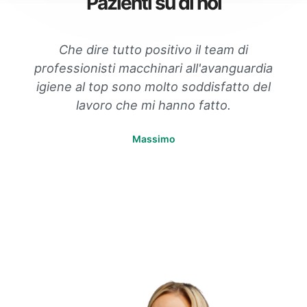
Pazienti su di noi
Che dire tutto positivo il team di
professionisti macchinari all'avanguardia
igiene al top sono molto soddisfatto del
lavoro che mi hanno fatto.
Massimo