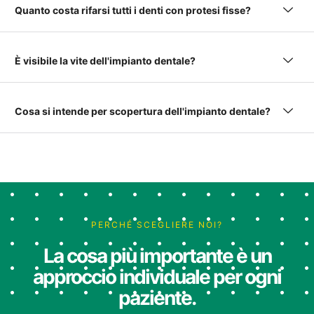
Quanto costa rifarsi tutti i denti con protesi fisse?
È visibile la vite dell'impianto dentale?
Cosa si intende per scopertura dell'impianto dentale?
PERCHÉ SCEGLIERE NOI?
La cosa più importante è un
approccio individuale per ogni
paziente.