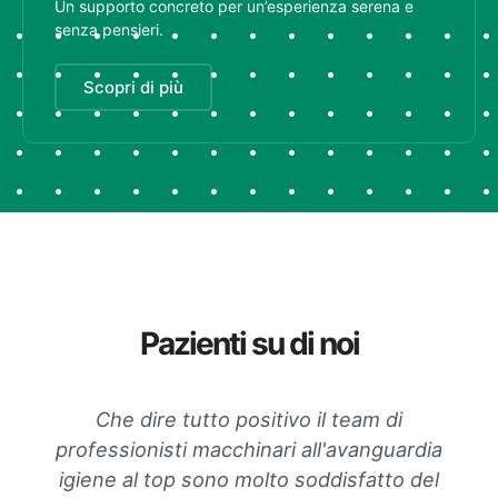
Un supporto concreto per un’esperienza serena e
senza pensieri.
Scopri di più
Pazienti su di noi
Che dire tutto positivo il team di
professionisti macchinari all'avanguardia
igiene al top sono molto soddisfatto del