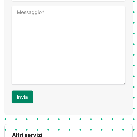
Altri servizi