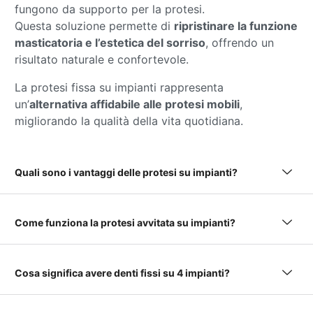
fungono da supporto per la protesi.
Questa soluzione permette di
ripristinare la funzione
masticatoria e l’estetica del sorriso
, offrendo un
risultato naturale e confortevole.
La protesi fissa su impianti rappresenta
un’
alternativa affidabile alle protesi mobili
,
migliorando la qualità della vita quotidiana.
Quali sono i vantaggi delle protesi su impianti?
Come funziona la protesi avvitata su impianti?
Cosa significa avere denti fissi su 4 impianti?