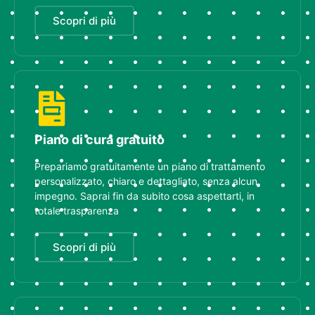
Scopri di più
Piano di cura gratuito
Prepariamo gratuitamente un piano di trattamento
personalizzato, chiaro e dettagliato, senza alcun
impegno. Saprai fin da subito cosa aspettarti, in
totale trasparenza
Scopri di più