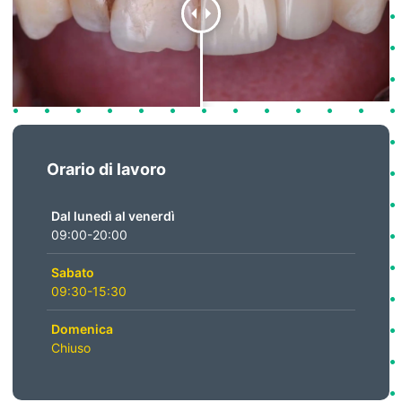
Orario di lavoro
Dal lunedì al venerdì
09:00-20:00
Sabato
09:30-15:30
Domenica
Chiuso