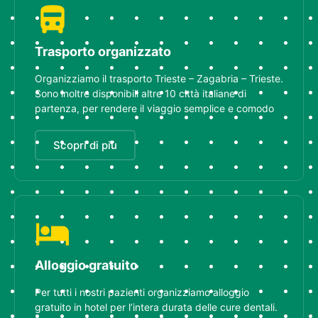
Trasporto organizzato
Organizziamo il trasporto Trieste – Zagabria – Trieste.
Sono inoltre disponibili altre 10 città italiane di
partenza, per rendere il viaggio semplice e comodo
Scopri di più
Alloggio gratuito
Per tutti i nostri pazienti organizziamo alloggio
gratuito in hotel per l’intera durata delle cure dentali.