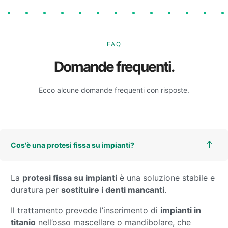
FAQ
Domande frequenti.
Ecco alcune domande frequenti con risposte.
Cos'è una protesi fissa su impianti?
La
protesi fissa su impianti
è una soluzione stabile e
duratura per
sostituire i denti mancanti
.
Il trattamento prevede l’inserimento di
impianti in
titanio
nell’osso mascellare o mandibolare, che