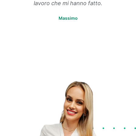
lavoro che mi hanno fatto.
Massimo