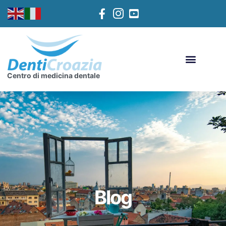
Centro di medicina dentale
Blog