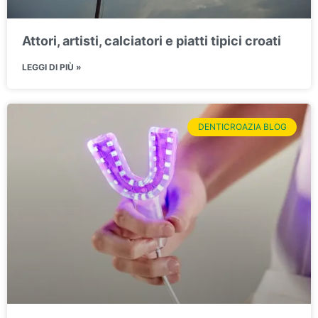
Attori, artisti, calciatori e piatti tipici croati
LEGGI DI PIÙ »
DENTICROAZIA BLOG