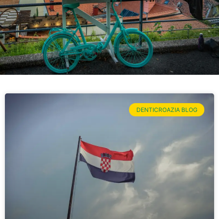
DENTICROAZIA BLOG