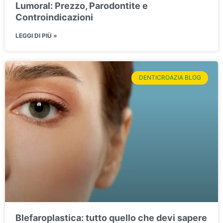
Lumoral: Prezzo, Parodontite e
Controindicazioni
LEGGI DI PIÙ »
DENTICROAZIA BLOG
Blefaroplastica: tutto quello che devi sapere