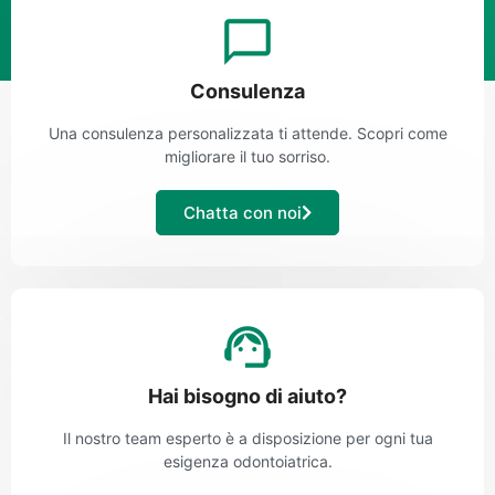
Consulenza
Una consulenza personalizzata ti attende. Scopri come
migliorare il tuo sorriso.
Chatta con noi
Hai bisogno di aiuto?
Il nostro team esperto è a disposizione per ogni tua
esigenza odontoiatrica.