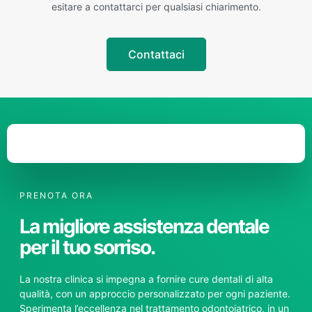
esitare a contattarci per qualsiasi chiarimento.
Contattaci
PRENOTA ORA
La migliore assistenza dentale
per il tuo sorriso.
La nostra clinica si impegna a fornire cure dentali di alta
qualità, con un approccio personalizzato per ogni paziente.
Sperimenta l’eccellenza nel trattamento odontoiatrico, in un