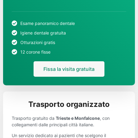
Esame panoramico dentale
Igiene dentale gratuita
Otturazioni gratis
12 corone fisse
Fissa la visita gratuita
Trasporto organizzato
Trasporto gratuito da
Trieste e Monfalcone
, con
collegamenti dalle principali città italiane.
Un servizio dedicato ai pazienti che scelgono il