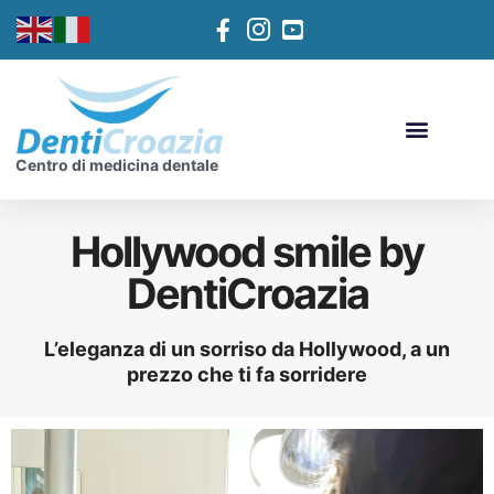
Centro di medicina dentale
Hollywood smile by
DentiCroazia
L’eleganza di un sorriso da Hollywood, a un
prezzo che ti fa sorridere