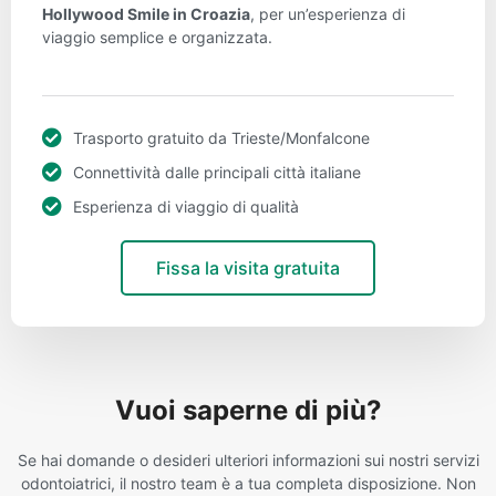
Hollywood Smile in Croazia
, per un’esperienza di
viaggio semplice e organizzata.
Trasporto gratuito da Trieste/Monfalcone
Connettività dalle principali città italiane
Esperienza di viaggio di qualità
Fissa la visita gratuita
Vuoi saperne di più?
Se hai domande o desideri ulteriori informazioni sui nostri servizi
odontoiatrici, il nostro team è a tua completa disposizione. Non