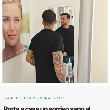
PIANO DI CURA PERSONALIZZATO
Porta a casa un sorriso sano al