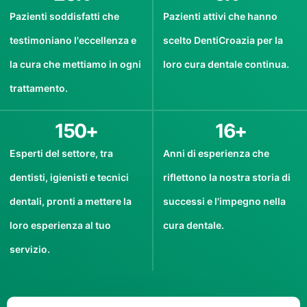
Pazienti soddisfatti che
Pazienti attivi che hanno
testimoniano l'eccellenza e
scelto DentiCroazia per la
la cura che mettiamo in ogni
loro cura dentale continua.
trattamento.
150
+
16
+
Esperti del settore, tra
Anni di esperienza che
dentisti, igienisti e tecnici
riflettono la nostra storia di
dentali, pronti a mettere la
successi e l'impegno nella
loro esperienza al tuo
cura dentale.
servizio.