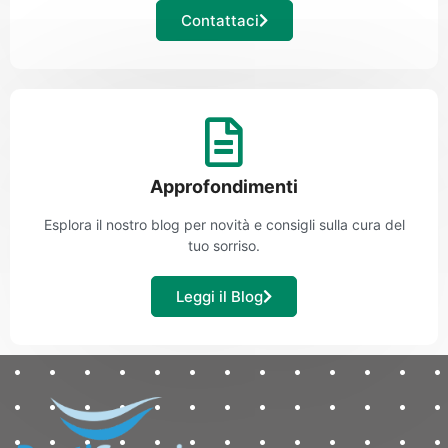
Contattaci
Approfondimenti
Esplora il nostro blog per novità e consigli sulla cura del
tuo sorriso.
Leggi il Blog