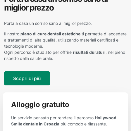
miglior prezzo
Porta a casa un sorriso sano al miglior prezzo.
Il nostro
piano di cure dentali estetiche
ti permette di accedere
a trattamenti di alta qualità, utilizzando materiali certificati e
tecnologie moderne.
Ogni percorso è studiato per offrire
risultati duraturi
, nel pieno
rispetto della salute orale.
Scopri di più
Alloggio gratuito
Un servizio pensato per rendere il percorso
Hollywood
Smile dentale in Croazia
più comodo e rilassante.